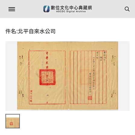
件名:北平自來水公司