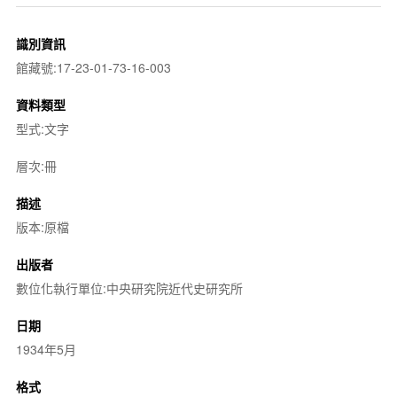
識別資訊
館藏號:17-23-01-73-16-003
資料類型
型式:文字
層次:冊
描述
版本:原檔
出版者
數位化執行單位:中央研究院近代史研究所
日期
1934年5月
格式