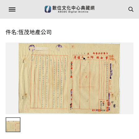
件名:恆茂地產公司