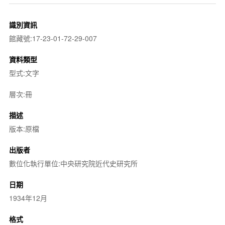
識別資訊
館藏號:17-23-01-72-29-007
資料類型
型式:文字
層次:冊
描述
版本:原檔
出版者
數位化執行單位:中央研究院近代史研究所
日期
1934年12月
格式