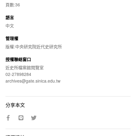
頁數:36
語言
中文
管理權
版權:中央研究院近代史研究所
授權聯絡窗口
近史所檔案館閱覽室
02-27898284
archives@gate.sinica.edu.tw
分享本文