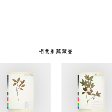
相關推薦藏品