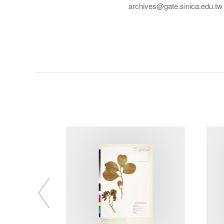
archives@gate.sinica.edu.tw