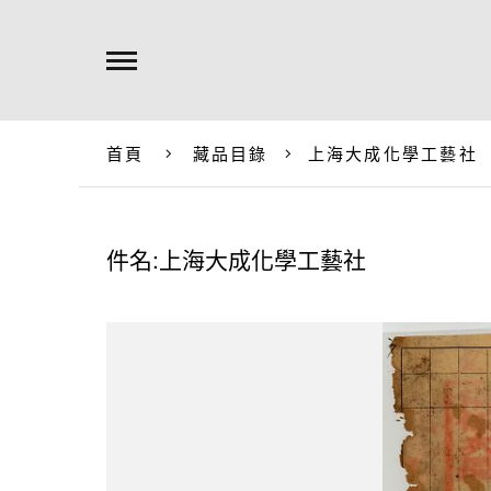
首頁
藏品目錄
上海大成化學工藝社
件名:上海大成化學工藝社