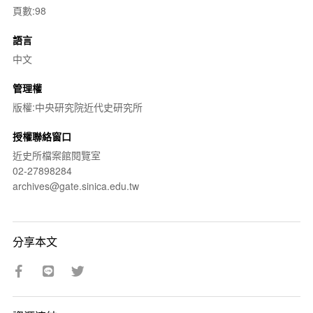
頁數:98
語言
中文
管理權
版權:中央研究院近代史研究所
授權聯絡窗口
近史所檔案館閱覽室
02-27898284
archives@gate.sinica.edu.tw
分享本文