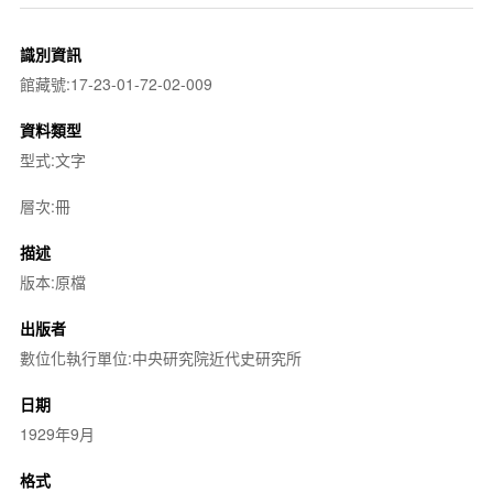
識別資訊
館藏號:17-23-01-72-02-009
資料類型
型式:文字
層次:冊
描述
版本:原檔
出版者
數位化執行單位:中央研究院近代史研究所
日期
1929年9月
格式