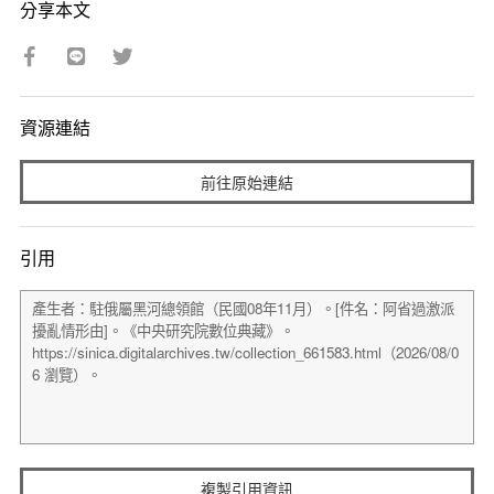
分享本文
資源連結
前往原始連結
引用
複製引用資訊