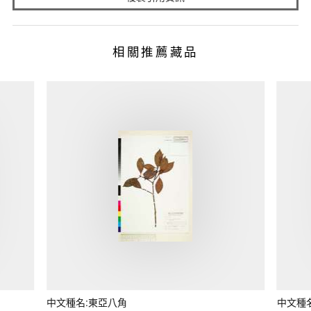
相關推薦藏品
中文種名:東亞八角
中文種