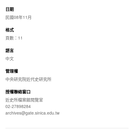
日期
民國08年11月
格式
頁數：11
語言
中文
管理權
中央研究院近代史研究所
授權聯絡窗口
近史所檔案館閱覽室
02-27898284
archives@gate.sinica.edu.tw