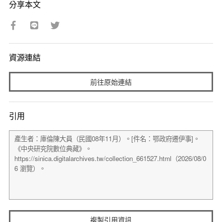
分享本文
資源連結
前往原始連結
引用
複製引用資訊