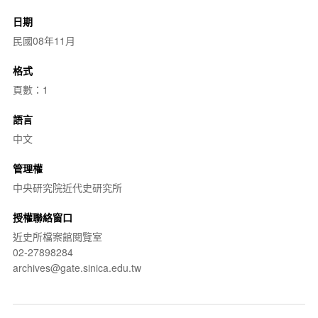
日期
民國08年11月
格式
頁數：1
語言
中文
管理權
中央研究院近代史研究所
授權聯絡窗口
近史所檔案館閱覽室
02-27898284
archives@gate.sinica.edu.tw