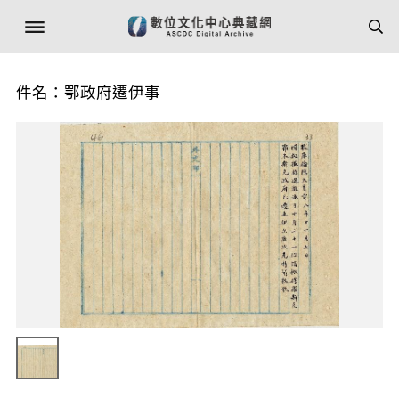
件名：鄂政府遷伊事