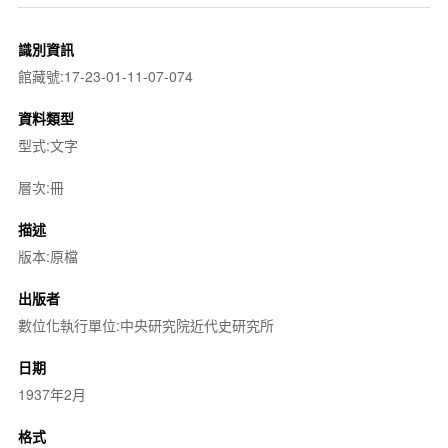
識別資訊
館藏號:17-23-01-11-07-074
資料類型
型式:文字
層次:冊
描述
版本:原檔
出版者
數位化執行單位:中央研究院近代史研究所
日期
1937年2月
格式