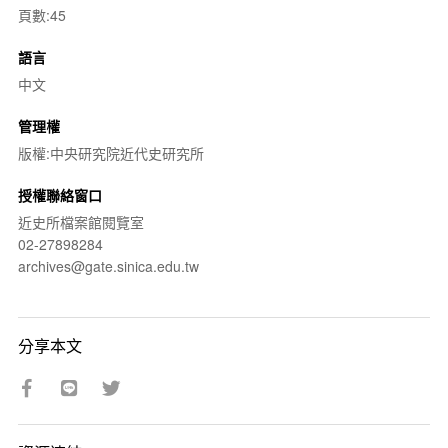
頁數:45
語言
中文
管理權
版權:中央研究院近代史研究所
授權聯絡窗口
近史所檔案館閱覽室
02-27898284
archives@gate.sinica.edu.tw
分享本文