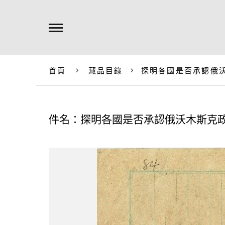
首頁
藏品目錄
探明各國是否承認俄
件名：探明各國是否承認俄沃木斯克