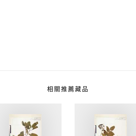
相關推薦藏品