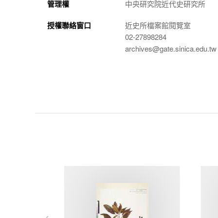
管理權
中央研究院近代史研究所
授權聯絡窗口
近史所檔案館閱覽室
02-27898284
archives@gate.sinica.edu.tw