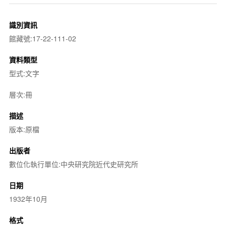
識別資訊
館藏號:17-22-111-02
資料類型
型式:文字
層次:冊
描述
版本:原檔
出版者
數位化執行單位:中央研究院近代史研究所
日期
1932年10月
格式