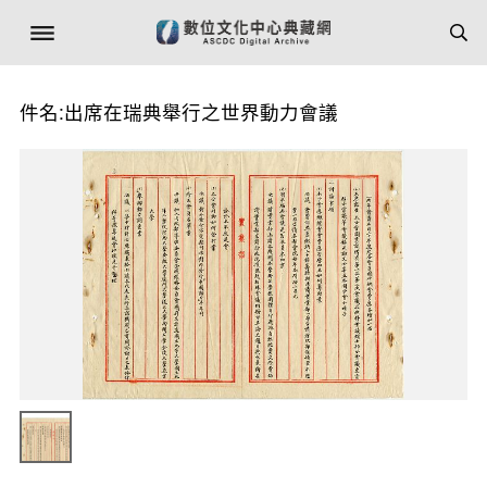
件名:出席在瑞典舉行之世界動力會議