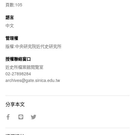
頁數:105
語言
中文
管理權
版權:中央研究院近代史研究所
授權聯絡窗口
近史所檔案館閱覽室
02-27898284
archives@gate.sinica.edu.tw
分享本文