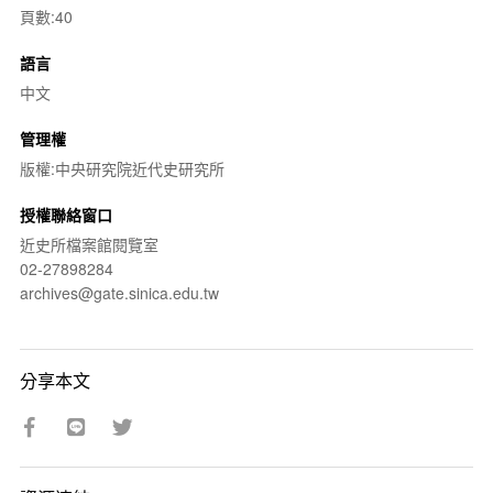
頁數:40
語言
中文
管理權
版權:中央研究院近代史研究所
授權聯絡窗口
近史所檔案館閱覽室
02-27898284
archives@gate.sinica.edu.tw
分享本文