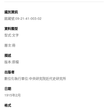
識別資訊
館藏號:09-21-41-003-02
資料類型
型式:文字
層次:冊
描述
版本:原檔
出版者
數位化執行單位:中央研究院近代史研究所
日期
1915年2月
格式