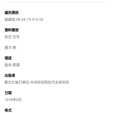
識別資訊
館藏號:08-24-73-012-02
資料類型
型式:文字
層次:冊
描述
版本:原檔
出版者
數位化執行單位:中央研究院近代史研究所
日期
1918年2月
格式