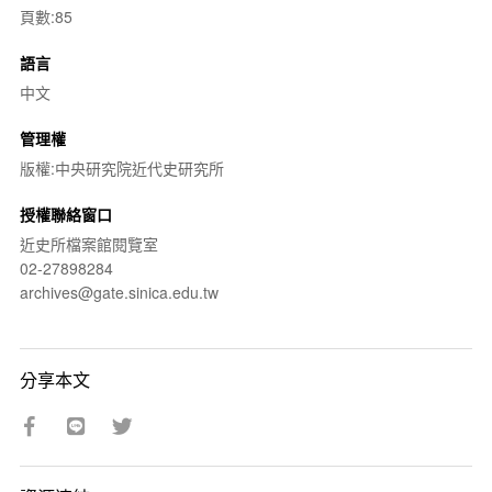
頁數:85
語言
中文
管理權
版權:中央研究院近代史研究所
授權聯絡窗口
近史所檔案館閱覽室
02-27898284
archives@gate.sinica.edu.tw
分享本文