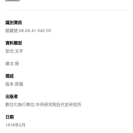
識別資訊
館藏號:08-24-41-042-03
資料類型
型式:文字
層次:冊
描述
版本:原檔
出版者
數位化執行單位:中央研究院近代史研究所
日期
1918年2月