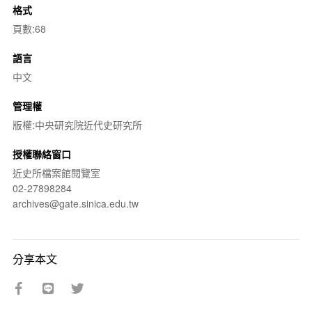
格式
頁數:68
語言
中文
管理權
版權:中央研究院近代史研究所
授權聯絡窗口
近史所檔案館閱覽室
02-27898284
archives@gate.sinica.edu.tw
分享本文