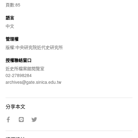
頁數:85
語言
中文
管理權
版權:中央研究院近代史研究所
授權聯絡窗口
近史所檔案館閱覽室
02-27898284
archives@gate.sinica.edu.tw
分享本文