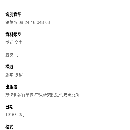
識別資訊
館藏號:08-24-16-048-03
資料類型
型式:文字
層次:冊
描述
版本:原檔
出版者
數位化執行單位:中央研究院近代史研究所
日期
1916年2月
格式