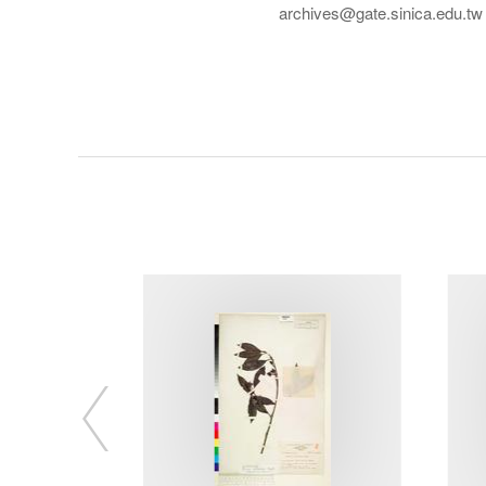
archives@gate.sinica.edu.tw