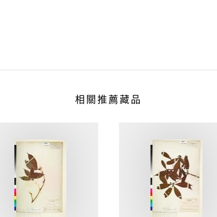
相關推薦藏品