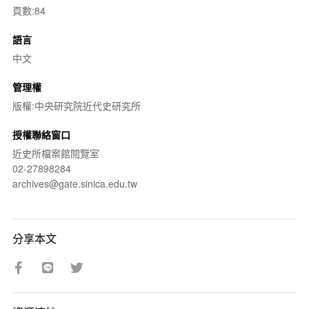
頁數:84
語言
中文
管理權
版權:中央研究院近代史研究所
授權聯絡窗口
近史所檔案館閱覽室
02-27898284
archives@gate.sinica.edu.tw
分享本文