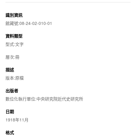
識別資訊
館藏號:08-24-02-010-01
資料類型
型式:文字
層次:冊
描述
版本:原檔
出版者
數位化執行單位:中央研究院近代史研究所
日期
1918年11月
格式