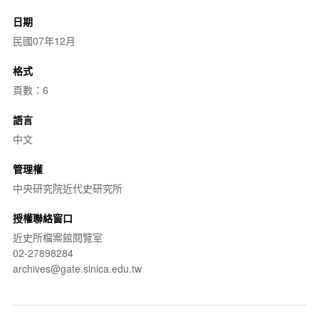
日期
民國07年12月
格式
頁數：6
語言
中文
管理權
中央研究院近代史研究所
授權聯絡窗口
近史所檔案館閱覽室
02-27898284
archives@gate.sinica.edu.tw