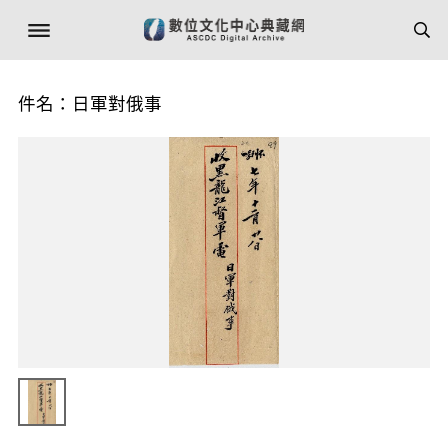
件名：日軍對俄事