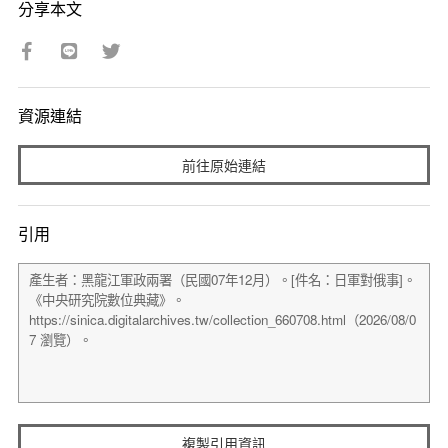
分享本文
資源連結
前往原始連結
引用
複製引用資訊