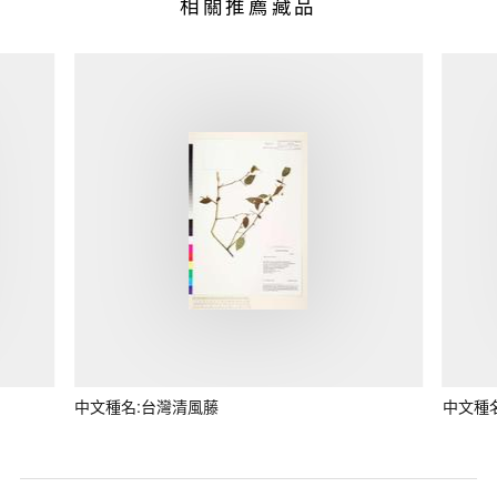
相關推薦藏品
中文種名:台灣清風藤
中文種