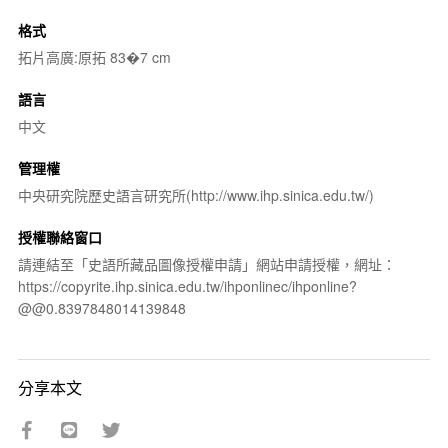
格式
拓片高廣:原拓 83�7 cm
語言
中文
管理權
中央研究院歷史語言研究所(http://www.ihp.sinica.edu.tw/)
授權聯絡窗口
請連結至「史語所藏品圖像授權申請」網站申請授權，網址：
https://copyrite.ihp.sinica.edu.tw/ihponlinec/ihponline?
@@0.8397848014139848
分享本文