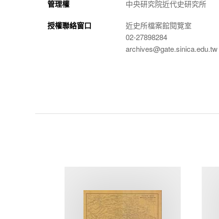
管理權
中央研究院近代史研究所
授權聯絡窗口
近史所檔案館閱覽室
02-27898284
archives@gate.sinica.edu.tw