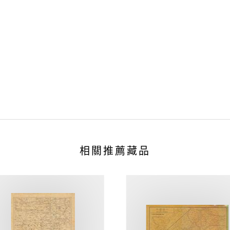
相關推薦藏品