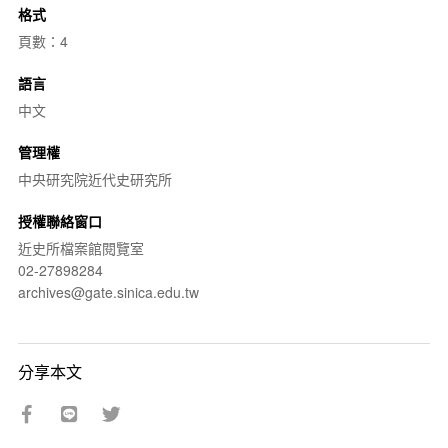
格式
頁數：4
語言
中文
管理權
中央研究院近代史研究所
授權聯絡窗口
近史所檔案館閱覽室
02-27898284
archives@gate.sinica.edu.tw
分享本文