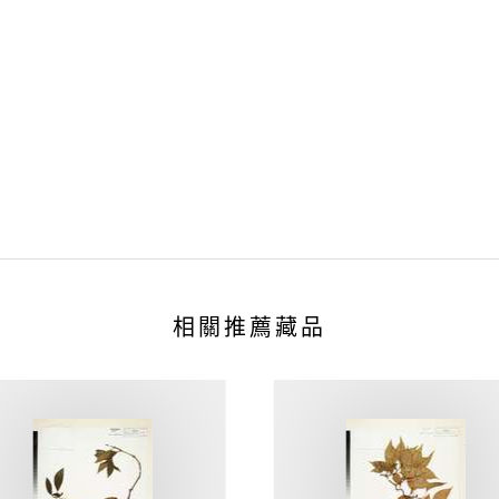
相關推薦藏品