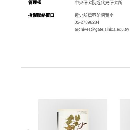
管理權
中央研究院近代史研究所
授權聯絡窗口
近史所檔案館閱覽室
02-27898284
archives@gate.sinica.edu.tw