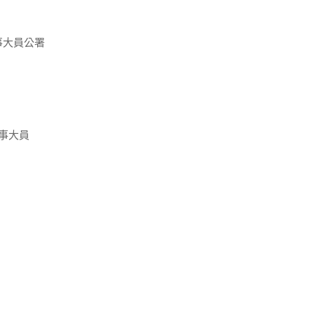
事大員公署
事大員