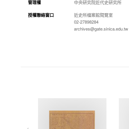
管理權
中央研究院近代史研究所
授權聯絡窗口
近史所檔案館閱覽室
02-27898284
archives@gate.sinica.edu.tw