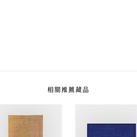
相關推薦藏品