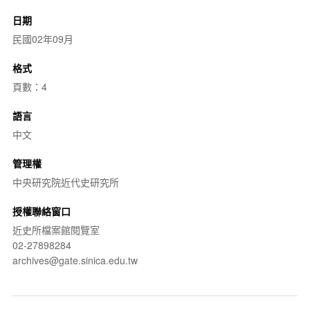
日期
民國02年09月
格式
頁數：4
語言
中文
管理權
中央研究院近代史研究所
授權聯絡窗口
近史所檔案館閱覽室
02-27898284
archives@gate.sinica.edu.tw