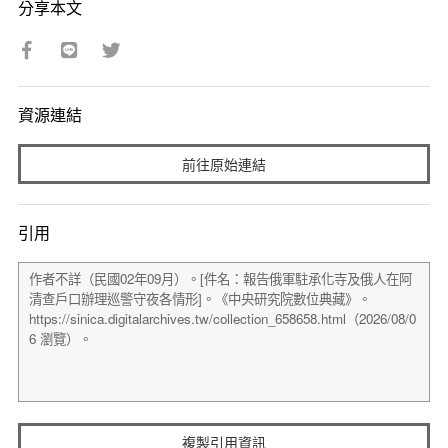
分享本文
資源連結
前往原始連結
引用
複製引用資訊