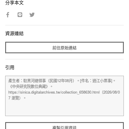
分享本文
資源連結
前往原始連結
引用
複製引用資訊