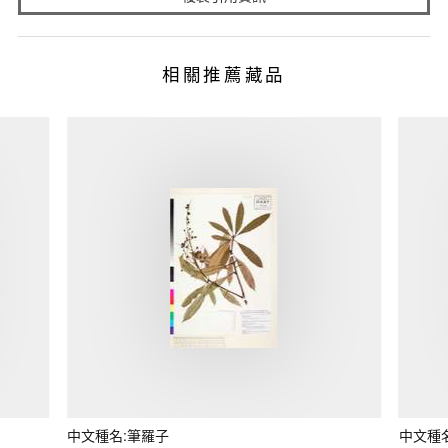
相關推薦藏品
中文種名:筆羅子
中文種