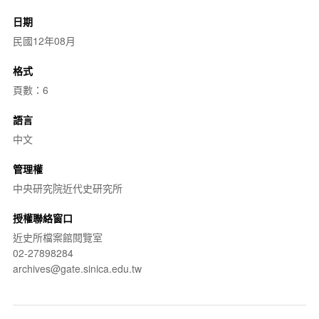
日期
民國12年08月
格式
頁數：6
語言
中文
管理權
中央研究院近代史研究所
授權聯絡窗口
近史所檔案館閱覽室
02-27898284
archives@gate.sinica.edu.tw