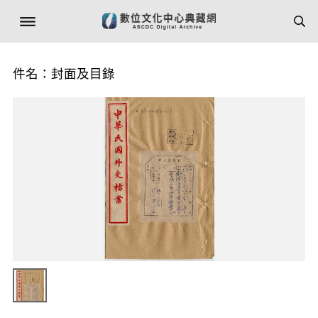
件名：封面及目錄