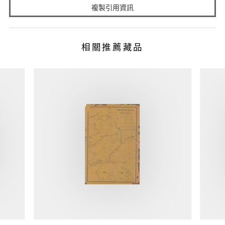
複製引用資訊
相關推薦藏品