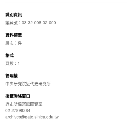
識別資訊
館藏號：03-32-008-02-000
資料類型
層次：件
格式
頁數：1
管理權
中央研究院近代史研究所
授權聯絡窗口
近史所檔案館閱覽室
02-27898284
archives@gate.sinica.edu.tw