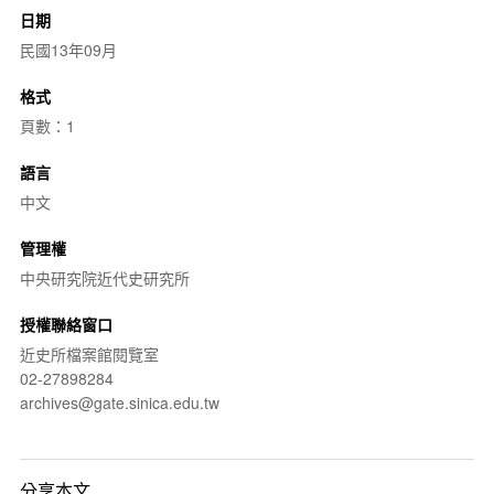
日期
民國13年09月
格式
頁數：1
語言
中文
管理權
中央研究院近代史研究所
授權聯絡窗口
近史所檔案館閱覽室
02-27898284
archives@gate.sinica.edu.tw
分享本文