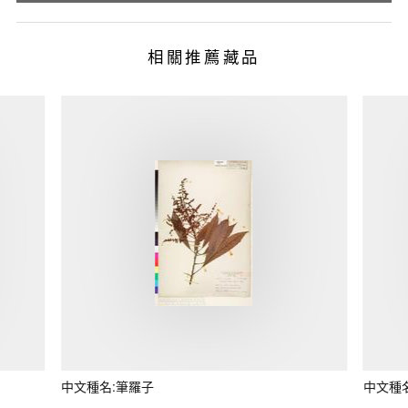
相關推薦藏品
中文種名:筆羅子
中文種