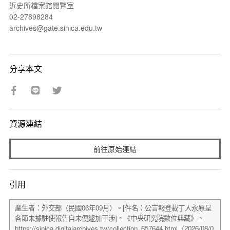
近史所檔案館閱覽室
02-27898284
archives@gate.sinica.edu.tw
分享本文
資源連結
前往原始連結
引用