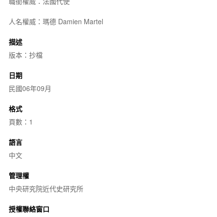
職銜權威：法國代使
人名權威：瑪德 Damien Martel
描述
版本：抄檔
日期
民國06年09月
格式
頁數：1
語言
中文
管理權
中央研究院近代史研究所
授權聯絡窗口