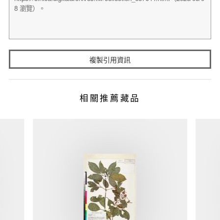
複製引用資訊
相關推薦藏品