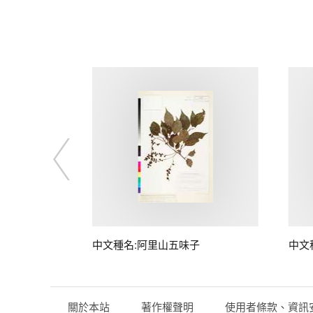
中文種名:阿里山五味子
中文
關於本站
著作權聲明
使用者條款、資訊