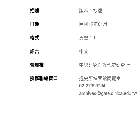
描述
版本：抄檔
日期
民國12年01月
格式
頁數：1
語言
中文
管理權
中央研究院近代史研究所
授權聯絡窗口
近史所檔案館閱覽室
02-27898284
archives@gate.sinica.edu.tw