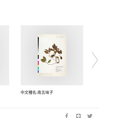
中文種名:南五味子