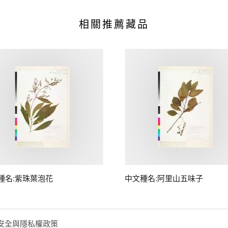
相關推薦藏品
種名:紫珠葉泡花
中文種名:阿里山五味子
安全與隱私權政策