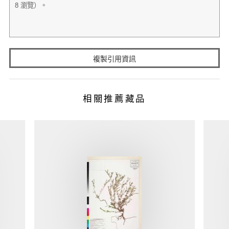
複製引用資訊
相關推薦藏品