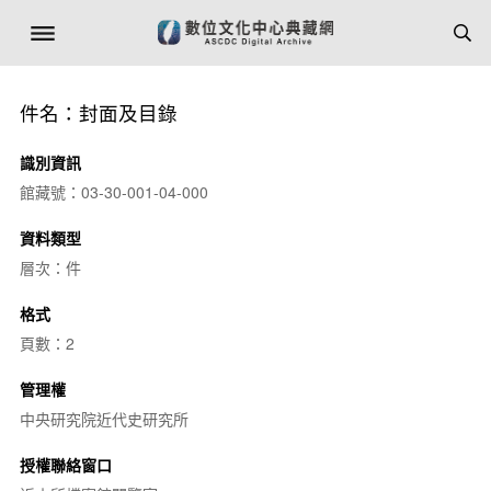
件名：封面及目錄
識別資訊
館藏號：03-30-001-04-000
資料類型
層次：件
格式
頁數：2
管理權
中央研究院近代史研究所
授權聯絡窗口