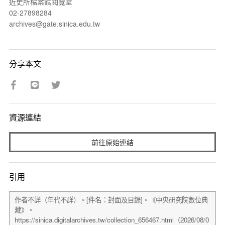
近史所檔案館閱覽室
02-27898284
archives@gate.sinica.edu.tw
分享本文
資源連結
前往原始連結
引用