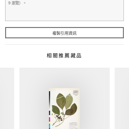
複製引用資訊
相關推薦藏品