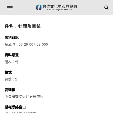
件名：封面及目錄
識別資訊
館藏號：03-29-007-02-000
資料類型
層次：件
格式
頁數：2
管理權
中央研究院近代史研究所
授權聯絡窗口