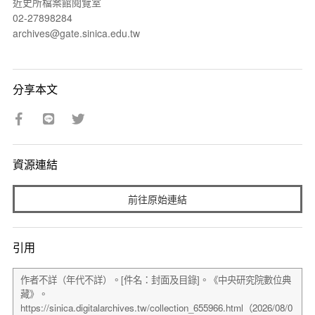
近史所檔案館閱覽室
02-27898284
archives@gate.sinica.edu.tw
分享本文
資源連結
前往原始連結
引用