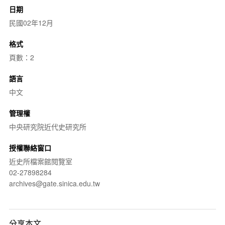
日期
民國02年12月
格式
頁數：2
語言
中文
管理權
中央研究院近代史研究所
授權聯絡窗口
近史所檔案館閱覽室
02-27898284
archives@gate.sinica.edu.tw
分享本文