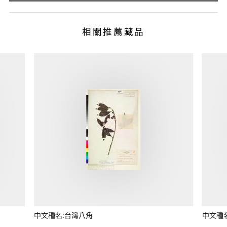
相關推薦藏品
中文種名:台灣八角
中文種