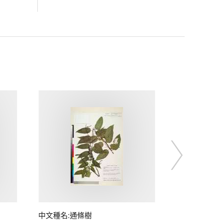
中文種名:通條樹