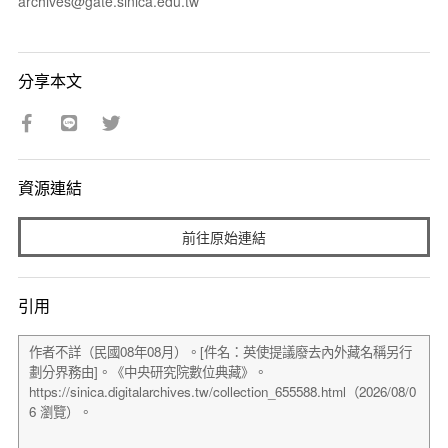
archives@gate.sinica.edu.tw
分享本文
資源連結
前往原始連結
引用