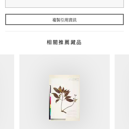
複製引用資訊
相關推薦藏品