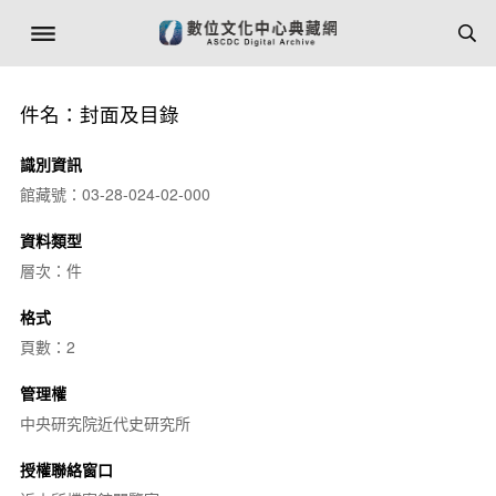
件名：封面及目錄
識別資訊
館藏號：03-28-024-02-000
資料類型
層次：件
格式
頁數：2
管理權
中央研究院近代史研究所
授權聯絡窗口