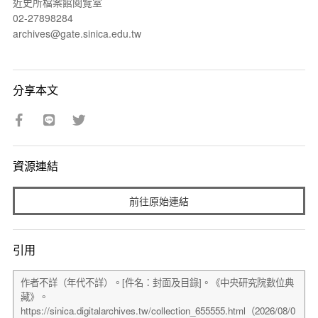
近史所檔案館閱覽室
02-27898284
archives@gate.sinica.edu.tw
分享本文
資源連結
前往原始連結
引用