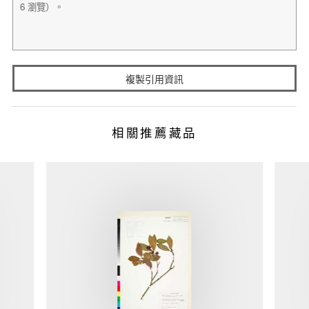
複製引用資訊
相關推薦藏品