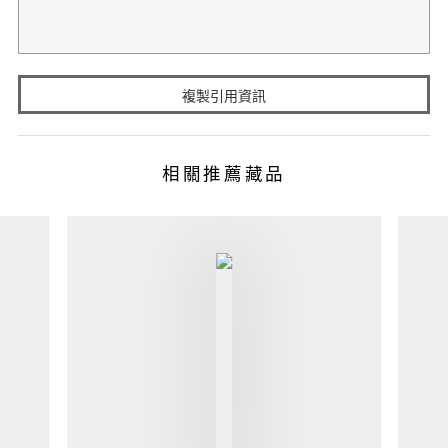
複製引用資訊
相關推薦藏品