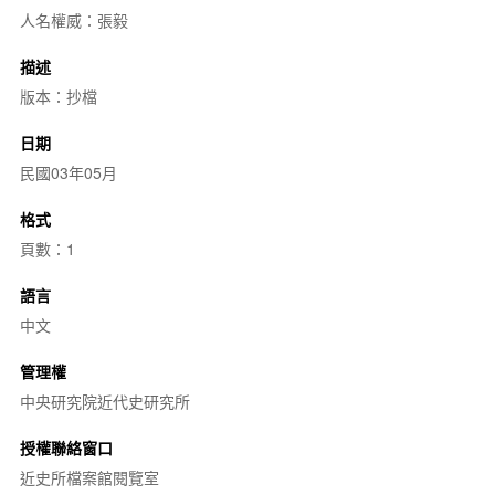
人名權威：張毅
描述
版本：抄檔
日期
民國03年05月
格式
頁數：1
語言
中文
管理權
中央研究院近代史研究所
授權聯絡窗口
近史所檔案館閱覽室