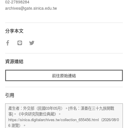
02-27898284
archives@gate.sinica.edu.tw
分享本文
資源連結
前往原始連結
引用