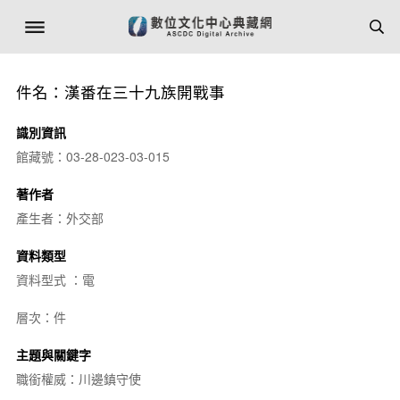
件名：漢番在三十九族開戰事
識別資訊
館藏號：03-28-023-03-015
著作者
產生者：外交部
資料類型
資料型式 ：電
層次：件
主題與關鍵字
職銜權威：川邊鎮守使