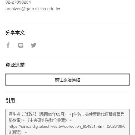
02-27898284
archives@gate.sinica.edu.tw
分享本文
資源連結
前往原始連結
引用