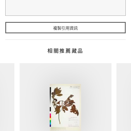
複製引用資訊
相關推薦藏品