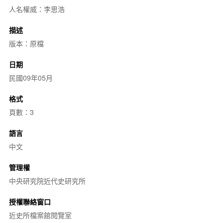
人名權威：李思浩
描述
版本：原檔
日期
民國09年05月
格式
頁數：3
語言
中文
管理權
中央研究院近代史研究所
授權聯絡窗口
近史所檔案館閱覽室