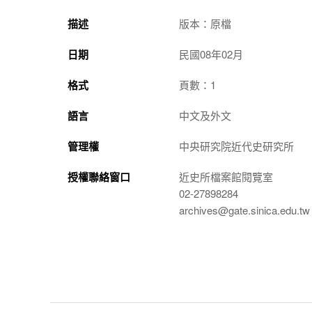
描述
版本：原檔
日期
民國08年02月
格式
頁數：1
語言
中文及外文
管理權
中央研究院近代史研究所
授權聯絡窗口
近史所檔案館閱覽室
02-27898284
archives@gate.sinica.edu.tw