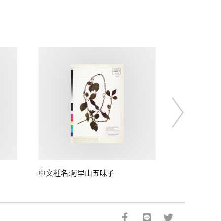
中文種名:阿里山五味子