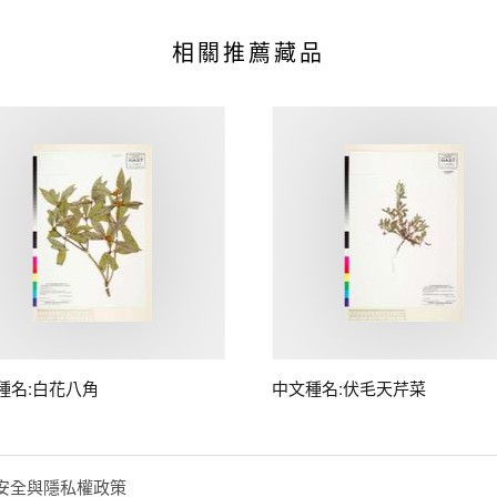
相關推薦藏品
種名:白花八角
中文種名:伏毛天芹菜
安全與隱私權政策