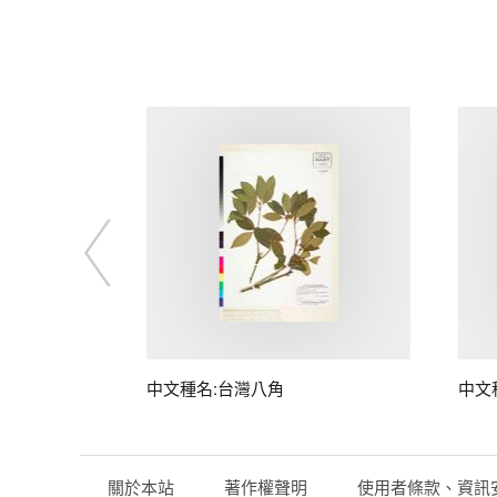
中文種名:台灣八角
中文
關於本站
著作權聲明
使用者條款、資訊