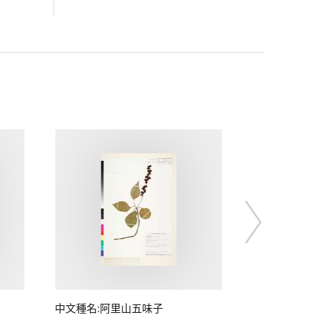
中文種名:阿里山五味子