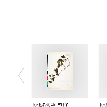
中文種名:阿里山五味子
中文