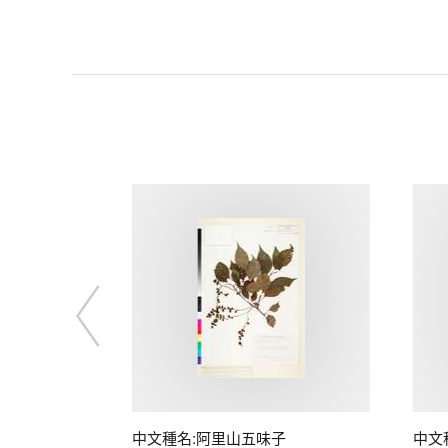
中文種名:阿里山五味子
中文