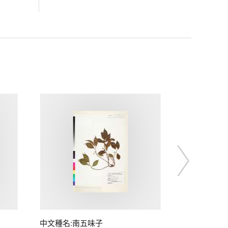
中文種名:南五味子