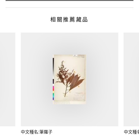
相關推薦藏品
中文種名:筆羅子
中文種