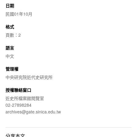
日期
民國01年10月
格式
頁數：2
語言
中文
管理權
中央研究院近代史研究所
授權聯絡窗口
近史所檔案館閱覽室
02-27898284
archives@gate.sinica.edu.tw
分享本文