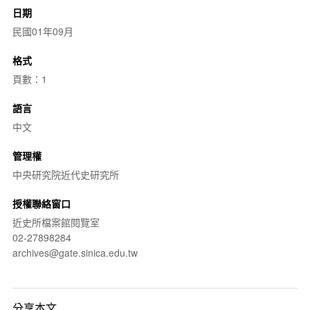
日期
民國01年09月
格式
頁數：1
語言
中文
管理權
中央研究院近代史研究所
授權聯絡窗口
近史所檔案館閱覽室
02-27898284
archives@gate.sinica.edu.tw
分享本文