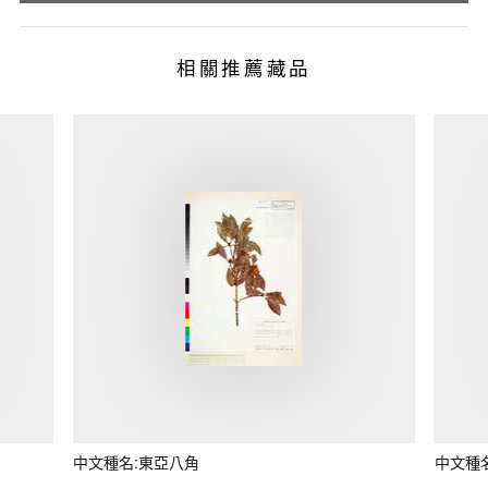
相關推薦藏品
中文種名:東亞八角
中文種