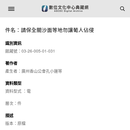
件名：請保全關沙面等地勿讓葡人佔侵
識別資訊
館藏號：03-26-005-01-031
著作者
產生者：廣州香山公會孔小蓮等
資料類型
資料型式 ：電
層次：件
描述
版本：原檔