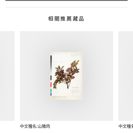
相關推薦藏品
中文種名:山豬肉
中文種