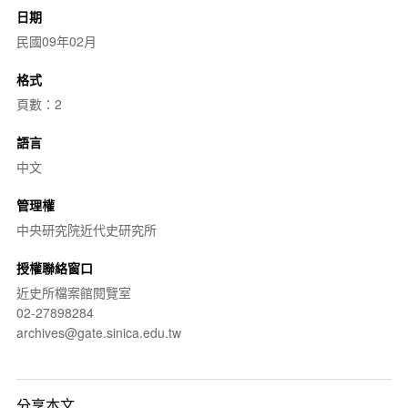
日期
民國09年02月
格式
頁數：2
語言
中文
管理權
中央研究院近代史研究所
授權聯絡窗口
近史所檔案館閱覽室
02-27898284
archives@gate.sinica.edu.tw
分享本文