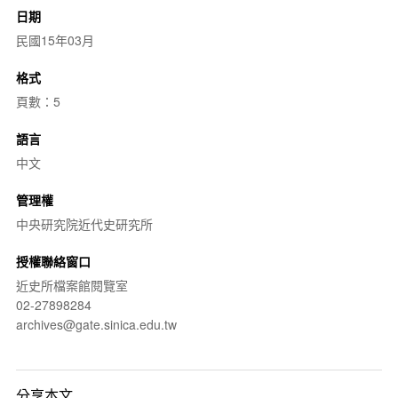
日期
民國15年03月
格式
頁數：5
語言
中文
管理權
中央研究院近代史研究所
授權聯絡窗口
近史所檔案館閱覽室
02-27898284
archives@gate.sinica.edu.tw
分享本文