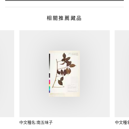
相關推薦藏品
中文種名:南五味子
中文種