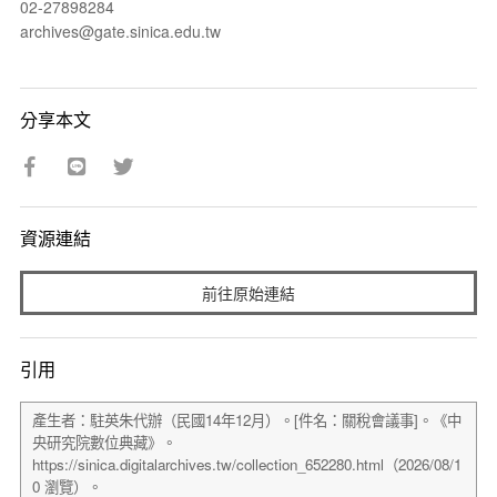
02-27898284
archives@gate.sinica.edu.tw
分享本文
資源連結
前往原始連結
引用