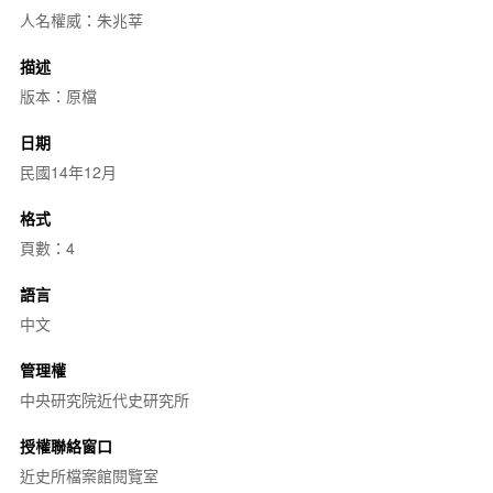
人名權威：朱兆莘
描述
版本：原檔
日期
民國14年12月
格式
頁數：4
語言
中文
管理權
中央研究院近代史研究所
授權聯絡窗口
近史所檔案館閱覽室