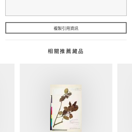
複製引用資訊
相關推薦藏品