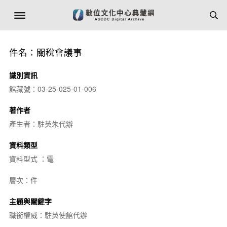
件名：關稅會議事
識別資訊
館藏號：03-25-025-01-006
著作者
產生者：駐英朱代辦
資料類型
資料型式 ：電
層次：件
主題與關鍵字
職銜權威：駐英使館代辦