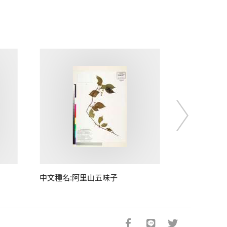
中文種名:阿里山五味子