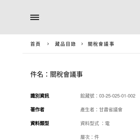
首頁
藏品目錄
關稅會議事
件名：關稅會議事
識別資訊
館藏號：03-25-025-01-002
著作者
產生者：甘肅省議會
資料類型
資料型式 ：電
層次：件