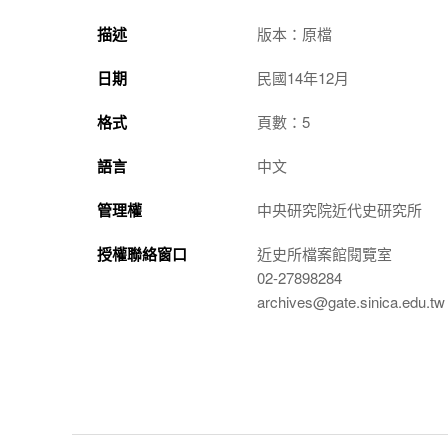
描述
版本：原檔
日期
民國14年12月
格式
頁數：5
語言
中文
管理權
中央研究院近代史研究所
授權聯絡窗口
近史所檔案館閱覽室
02-27898284
archives@gate.sinica.edu.tw