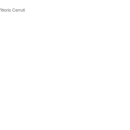
io Cerruti