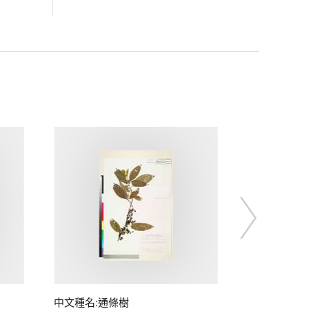
中文種名:通條樹