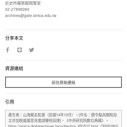
近史所檔案館閱覽室
02-27898284
archives@gate.sinica.edu.tw
分享本文
資源連結
前往原始連結
引用