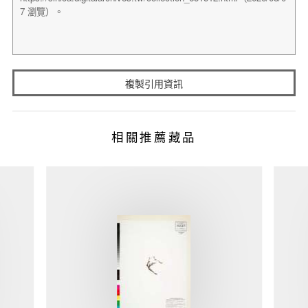
複製引用資訊
相關推薦藏品