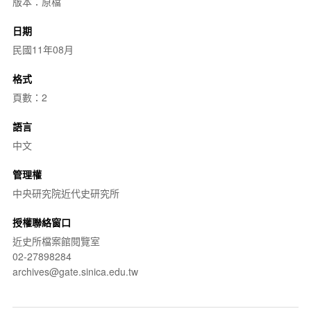
版本：原檔
日期
民國11年08月
格式
頁數：2
語言
中文
管理權
中央研究院近代史研究所
授權聯絡窗口
近史所檔案館閱覽室
02-27898284
archives@gate.sinica.edu.tw