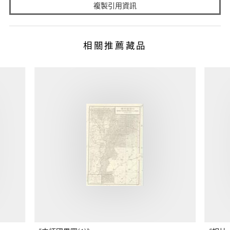
複製引用資訊
相關推薦藏品