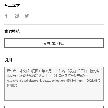
分享本文
資源連結
前往原始連結
引用