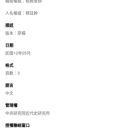
職銜權威：稅務會辦
人名權威：蔡廷幹
描述
版本：原檔
日期
民國12年05月
格式
頁數：3
語言
中文
管理權
中央研究院近代史研究所
授權聯絡窗口