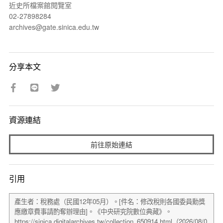
近史所檔案館閱覽室
02-27898284
archives@gate.sinica.edu.tw
分享本文
資源連結
前往原始連結
引用