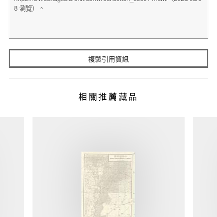
複製引用資訊
相關推薦藏品