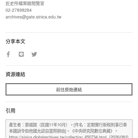
近史所檔案館閱覽室
02-27898284
archives@gate.sinica.edu.tw
分享本文
資源連結
前往原始連結
引用