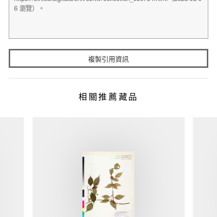
複製引用資訊
相關推薦藏品